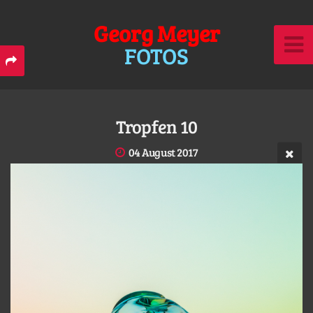
Georg Meyer
FOTOS
Tropfen 10
04 August 2017