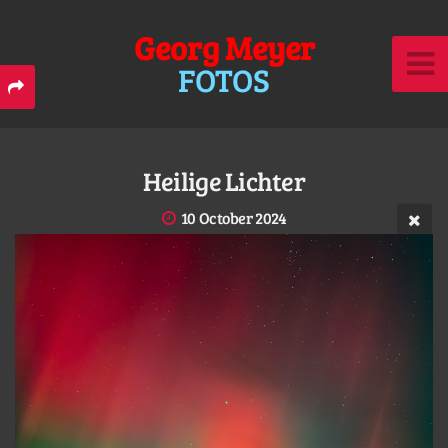
Georg Meyer
FOTOS
Heilige Lichter
10 October 2024