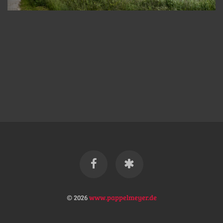
© 2026
www.pappelmeyer.de